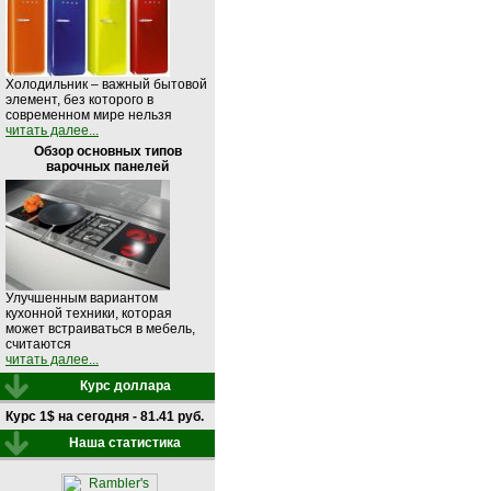
Холодильник – важный бытовой
элемент, без которого в
современном мире нельзя
читать далее...
Обзор основных типов
варочных панелей
Улучшенным вариантом
кухонной техники, которая
может встраиваться в мебель,
считаются
читать далее...
Курс доллара
Курс 1$ на сегодня - 81.41 руб.
Наша статистика