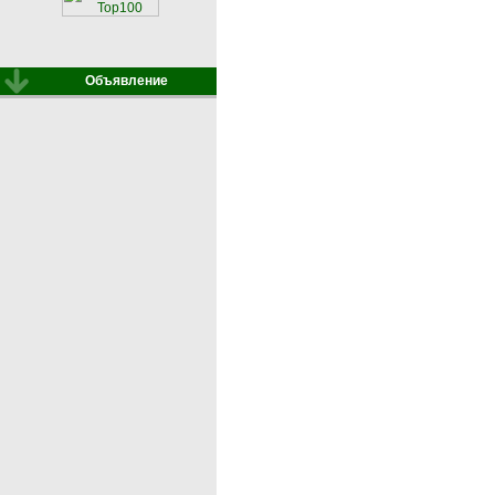
Объявление