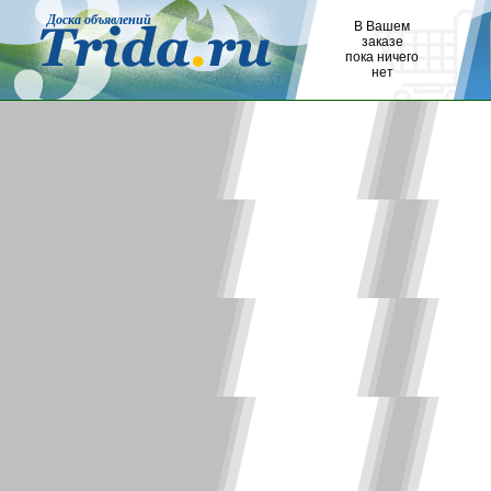
Доска объявлений