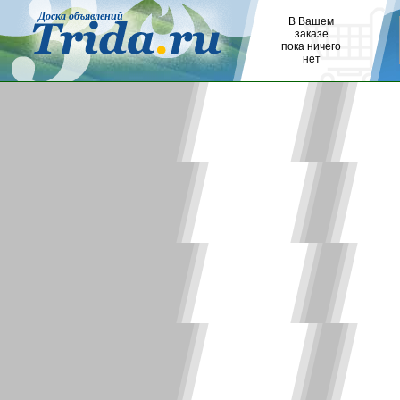
Доска объявлений