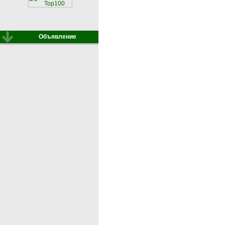
Объявление