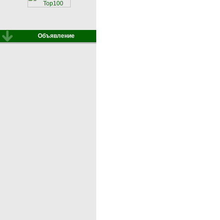
Объявление