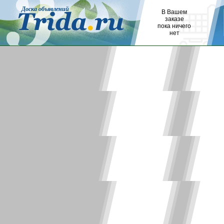
Доска объявлений