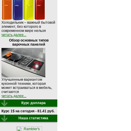
Холодильник – важный бытовой
элемент, без которого в
современном мире нельзя
читать далее...
Обзор основных типов
варочных панелей
Улучшенным вариантом
кухонной техники, которая
может встраиваться в мебель,
считаются
читать далее...
Курс доллара
Курс 1$ на сегодня - 81.41 руб.
Наша статистика