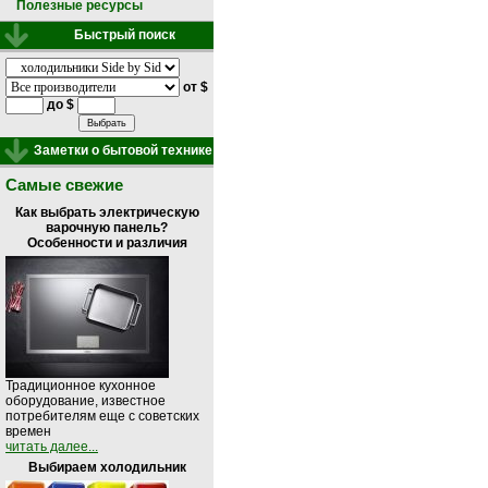
Полезные ресурсы
Быстрый поиск
от $
до $
Заметки о бытовой технике
Самые свежие
Как выбрать электрическую
варочную панель?
Особенности и различия
Традиционное кухонное
оборудование, известное
потребителям еще с советских
времен
читать далее...
Выбираем холодильник