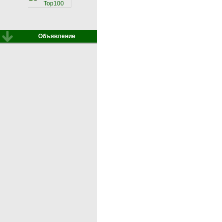
Объявление