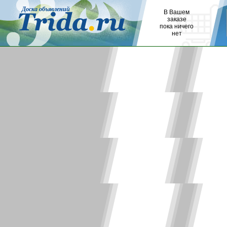
Доска объявлений