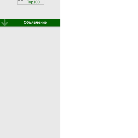
Объявление