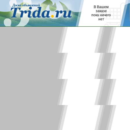
Доска объявлений