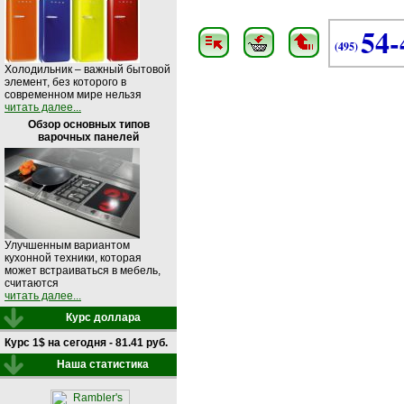
54-
(495)
Холодильник – важный бытовой
элемент, без которого в
современном мире нельзя
читать далее...
Обзор основных типов
варочных панелей
Улучшенным вариантом
кухонной техники, которая
может встраиваться в мебель,
считаются
читать далее...
Курс доллара
Курс 1$ на сегодня - 81.41 руб.
Наша статистика