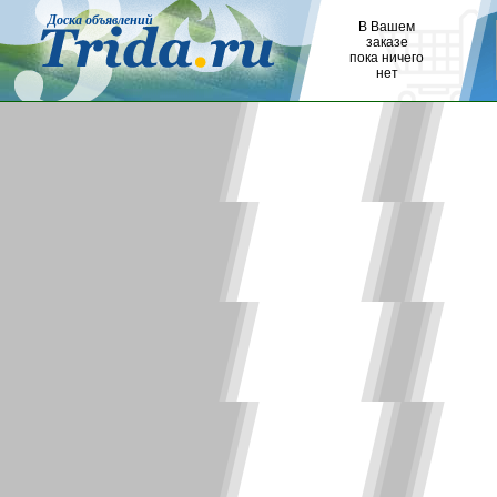
Доска объявлений