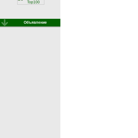
Объявление