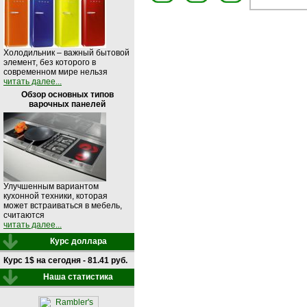
Холодильник – важный бытовой
элемент, без которого в
современном мире нельзя
читать далее...
Обзор основных типов
варочных панелей
Улучшенным вариантом
кухонной техники, которая
может встраиваться в мебель,
считаются
читать далее...
Курс доллара
Курс 1$ на сегодня - 81.41 руб.
Наша статистика