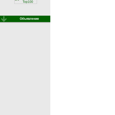
Объявление