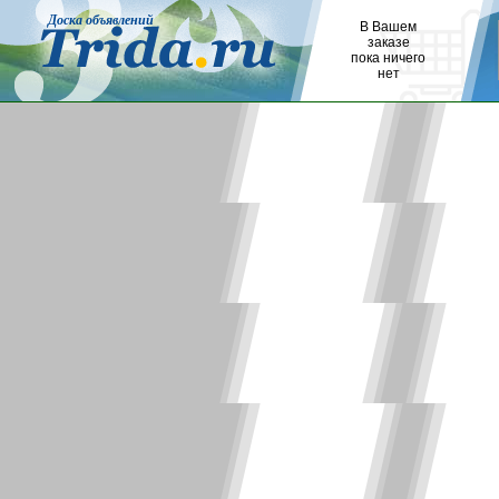
Доска объявлений