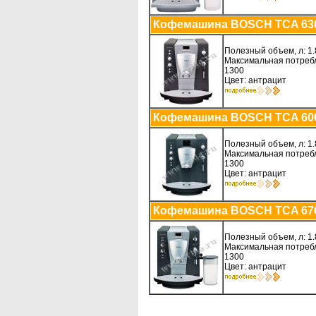
Кофемашина BOSCH TCA 63
Полезный объем, л: 1.
Максимальная потребл
1300
Цвет: антрацит
Кофемашина BOSCH TCA 60
Полезный объем, л: 1.
Максимальная потребл
1300
Цвет: антрацит
Кофемашина BOSCH TCA 67
Полезный объем, л: 1.
Максимальная потребл
1300
Цвет: антрацит