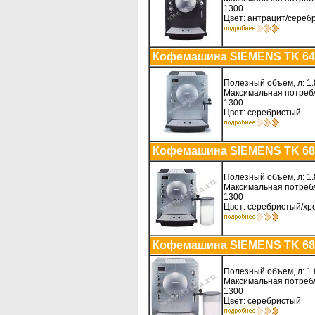
1300
Цвет: антрацит/сереб
Кофемашина SIEMENS TK 64
Полезный объем, л: 1.
Максимальная потребл
1300
Цвет: серебристый
Кофемашина SIEMENS TK 68
Полезный объем, л: 1.
Максимальная потребл
1300
Цвет: серебристый/хр
Кофемашина SIEMENS TK 68
Полезный объем, л: 1.
Максимальная потребл
1300
Цвет: серебристый