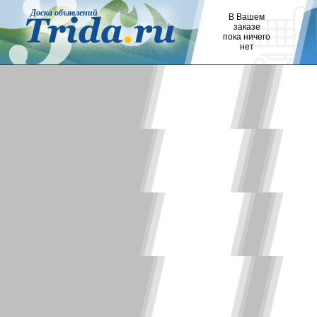
Доска объявлений