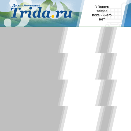
Доска объявлений