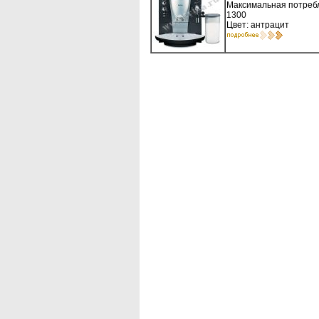
Максимальная потребл
1300
Цвет: антрацит